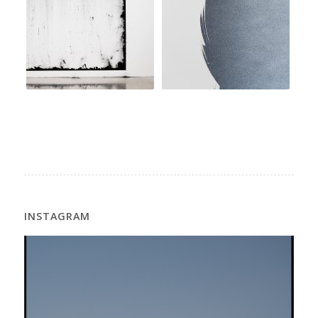
INSTAGRAM