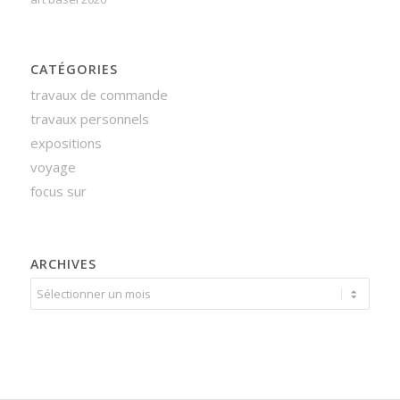
CATÉGORIES
travaux de commande
travaux personnels
expositions
voyage
focus sur
ARCHIVES