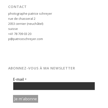
CONTACT
photographe patrice schreyer
rue de chasseral 2
2053 cernier (neuchâtel)
suisse
+41 78 709 03 20
p@patriceschreyer.com
ABONNEZ-VOUS À MA NEWSLETTER
E-mail
*