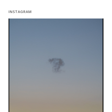
INSTAGRAM