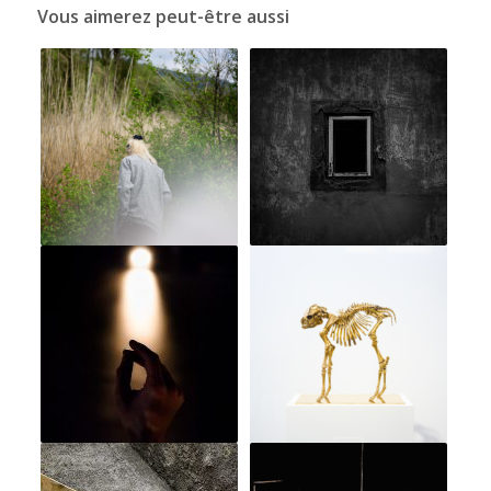
Vous aimerez peut-être aussi