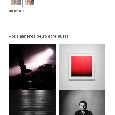
Etiquettes :
art
Vous aimerez peut-être aussi