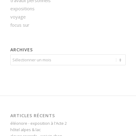
travaux personnels
expositions
voyage
focus sur
ARCHIVES
ARTICLES RÉCENTS
éléonore - exposition à l'Acte 2
hôtel alpes & lac