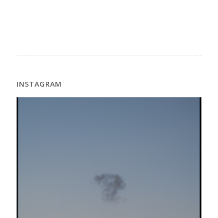
INSTAGRAM