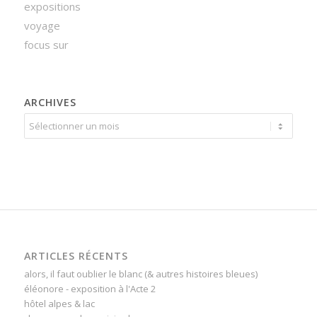
expositions
voyage
focus sur
ARCHIVES
ARTICLES RÉCENTS
alors, il faut oublier le blanc (& autres histoires bleues)
éléonore - exposition à l'Acte 2
hôtel alpes & lac