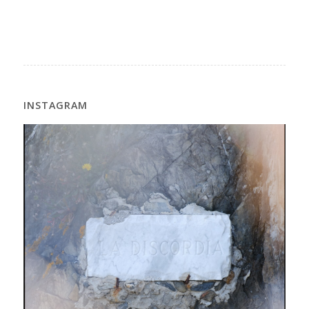
INSTAGRAM