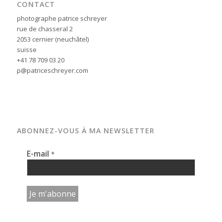
CONTACT
photographe patrice schreyer
rue de chasseral 2
2053 cernier (neuchâtel)
suisse
+41 78 709 03 20
p@patriceschreyer.com
ABONNEZ-VOUS À MA NEWSLETTER
E-mail
*