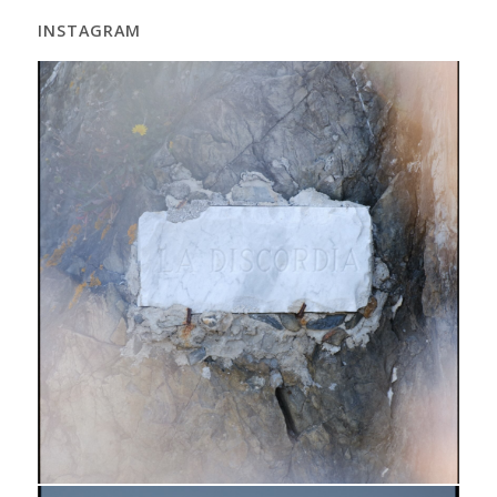
INSTAGRAM