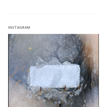
INSTAGRAM