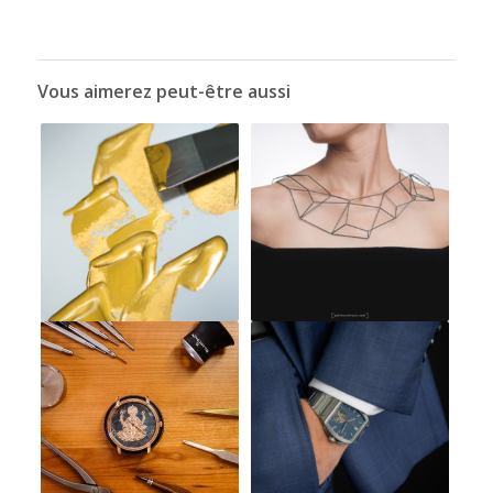
Vous aimerez peut-être aussi