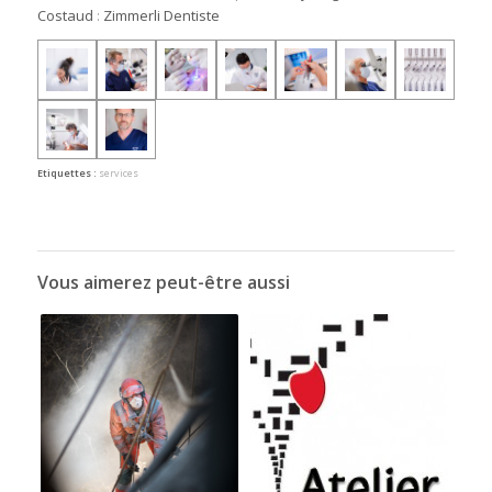
Costaud
:
Zimmerli Dentiste
Etiquettes :
services
Vous aimerez peut-être aussi