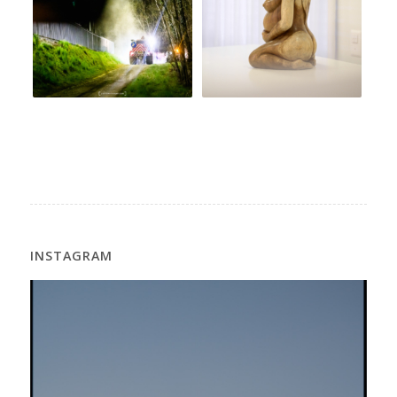
INSTAGRAM