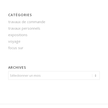
CATÉGORIES
travaux de commande
travaux personnels
expositions
voyage
focus sur
ARCHIVES