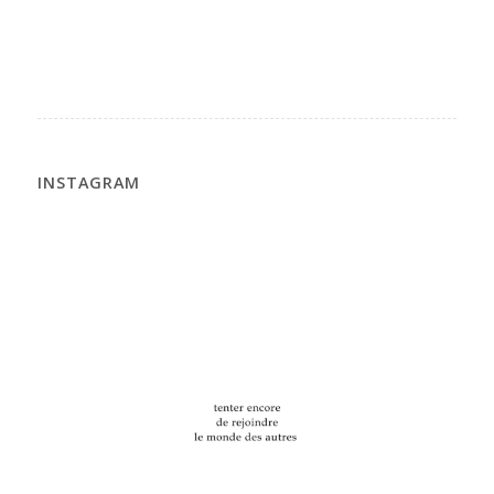
INSTAGRAM