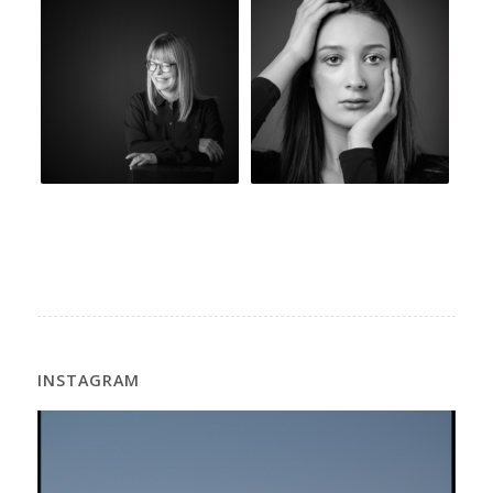
INSTAGRAM