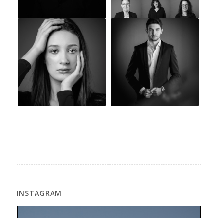
INSTAGRAM