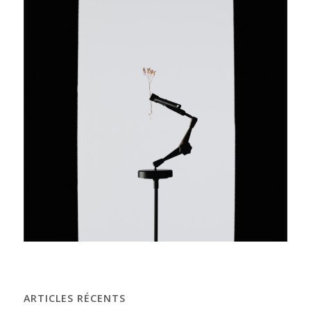
ARTICLES RÉCENTS