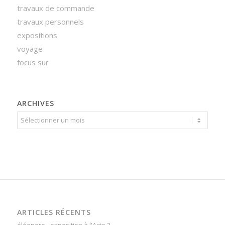
travaux de commande
travaux personnels
expositions
voyage
focus sur
ARCHIVES
ARTICLES RÉCENTS