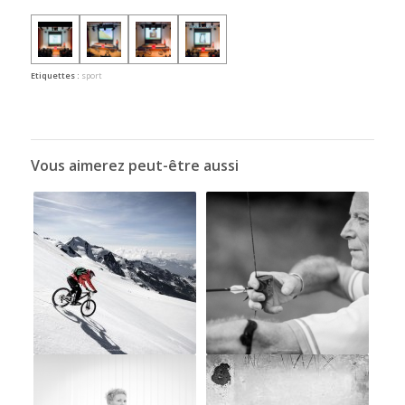
Etiquettes :
sport
Vous aimerez peut-être aussi