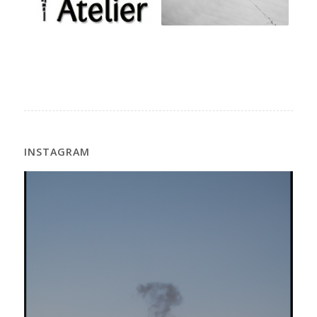
INSTAGRAM