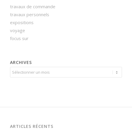
travaux de commande
travaux personnels
expositions
voyage
focus sur
ARCHIVES
ARTICLES RÉCENTS