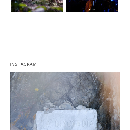
INSTAGRAM