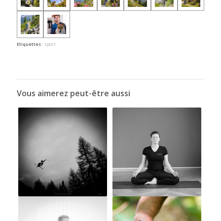
Etiquettes :
sport
Vous aimerez peut-être aussi