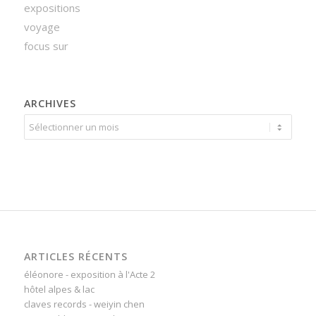
expositions
voyage
focus sur
ARCHIVES
ARTICLES RÉCENTS
éléonore - exposition à l'Acte 2
hôtel alpes & lac
claves records - weiyin chen