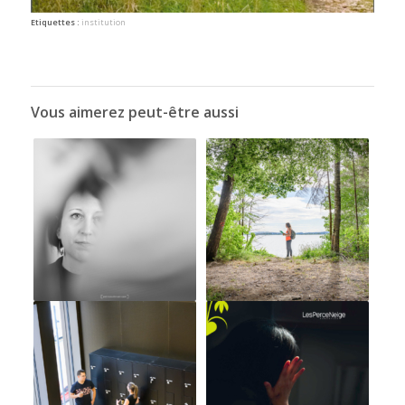
Etiquettes :
institution
Vous aimerez peut-être aussi