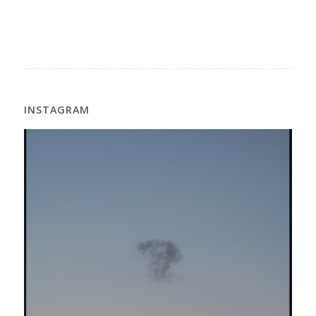
INSTAGRAM