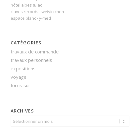
hôtel alpes & lac
claves records - weiyin chen
espace blanc - y-med
CATÉGORIES
travaux de commande
travaux personnels
expositions
voyage
focus sur
ARCHIVES