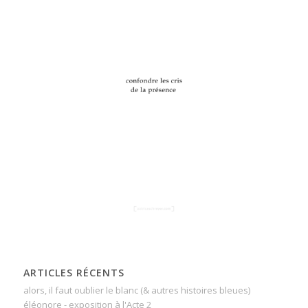
ARTICLES RÉCENTS
alors, il faut oublier le blanc (& autres histoires bleues)
éléonore - exposition à l'Acte 2