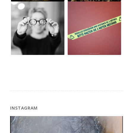
INSTAGRAM