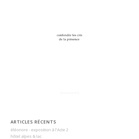
ARTICLES RÉCENTS
éléonore - exposition à l'Acte 2
hôtel alpes & lac