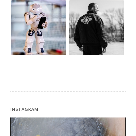
INSTAGRAM