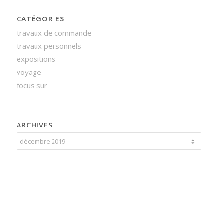
CATÉGORIES
travaux de commande
travaux personnels
expositions
voyage
focus sur
ARCHIVES