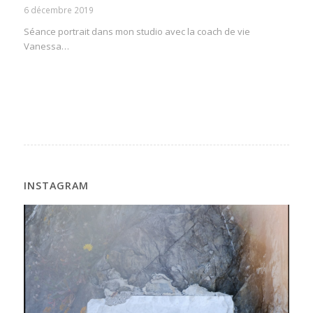
6 décembre 2019
Séance portrait dans mon studio avec la coach de vie
Vanessa…
INSTAGRAM