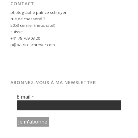
CONTACT
photographe patrice schreyer
rue de chasseral 2
2053 cernier (neuchâtel)
suisse
+41 78 709 03 20
p@patriceschreyer.com
ABONNEZ-VOUS À MA NEWSLETTER
E-mail
*