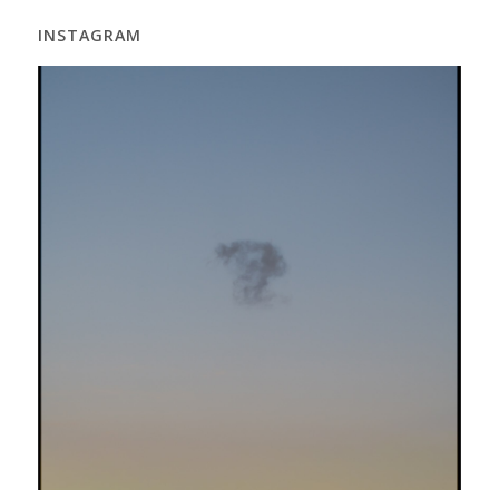
INSTAGRAM