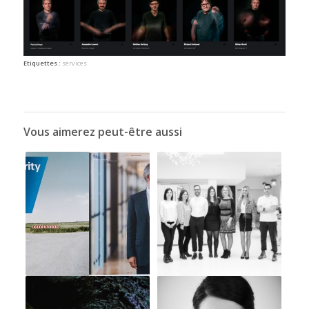
Etiquettes :
services
Vous aimerez peut-être aussi