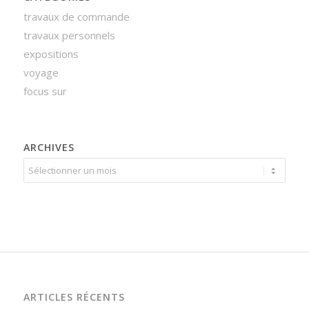
travaux de commande
travaux personnels
expositions
voyage
focus sur
ARCHIVES
ARTICLES RÉCENTS