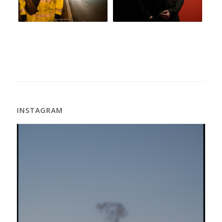
INSTAGRAM