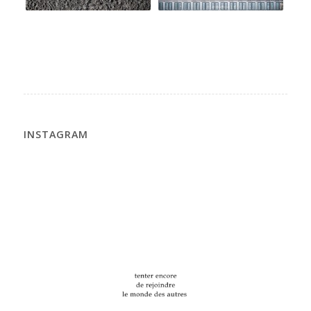
INSTAGRAM