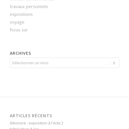
travaux personnels
expositions
voyage
focus sur
ARCHIVES
ARTICLES RÉCENTS
éléonore - exposition à l'Acte 2