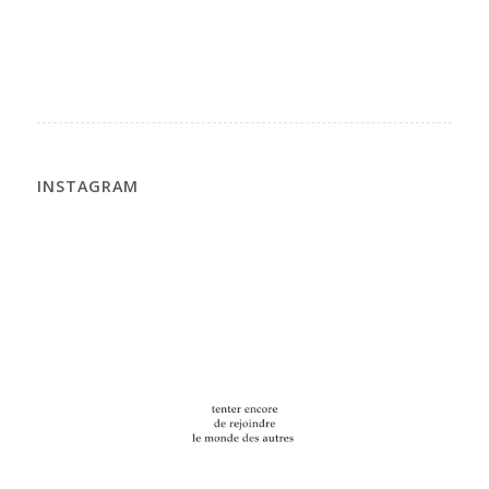
INSTAGRAM