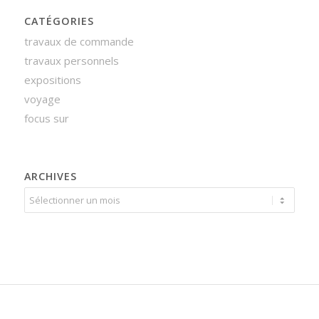
CATÉGORIES
travaux de commande
travaux personnels
expositions
voyage
focus sur
ARCHIVES