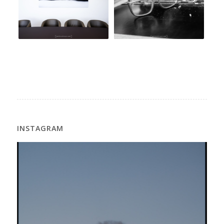
INSTAGRAM