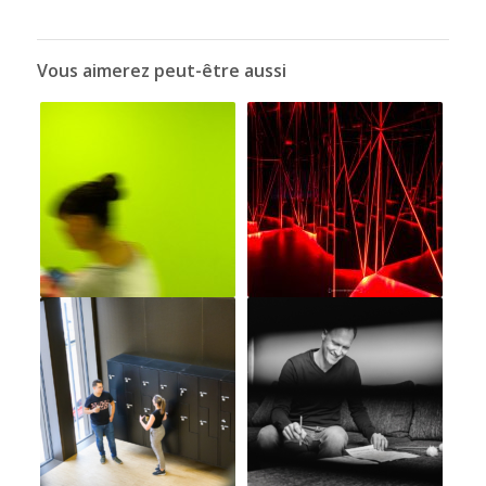
Vous aimerez peut-être aussi