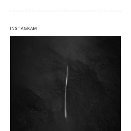
INSTAGRAM