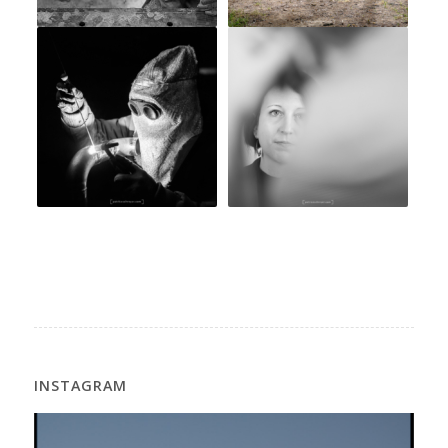
INSTAGRAM