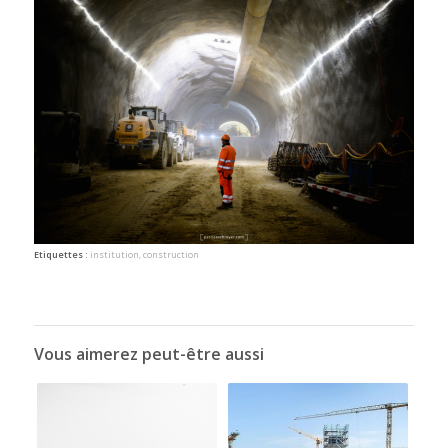
Etiquettes :
institution
,
construction
Vous aimerez peut-être aussi