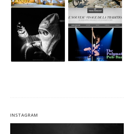
INSTAGRAM