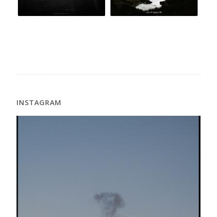
INSTAGRAM