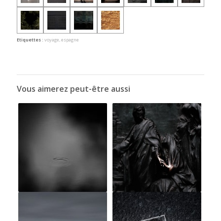
Etiquettes :
voyage
,
espagne
Vous aimerez peut-être aussi