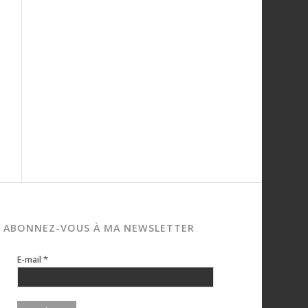
ABONNEZ-VOUS À MA NEWSLETTER
*
E-mail