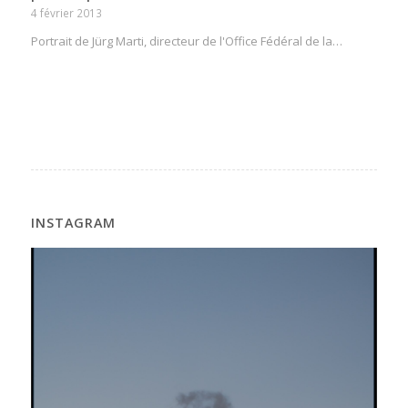
4 février 2013
Portrait de Jürg Marti, directeur de l'Office Fédéral de la…
INSTAGRAM