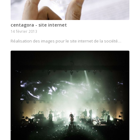
centagora - site internet
14 février 2013
Réalisation des images pour le site internet de la société…