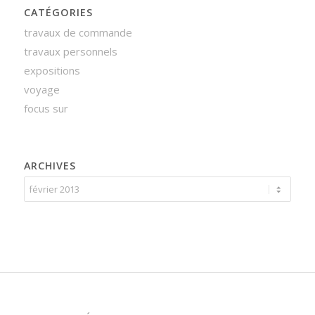
CATÉGORIES
travaux de commande
travaux personnels
expositions
voyage
focus sur
ARCHIVES