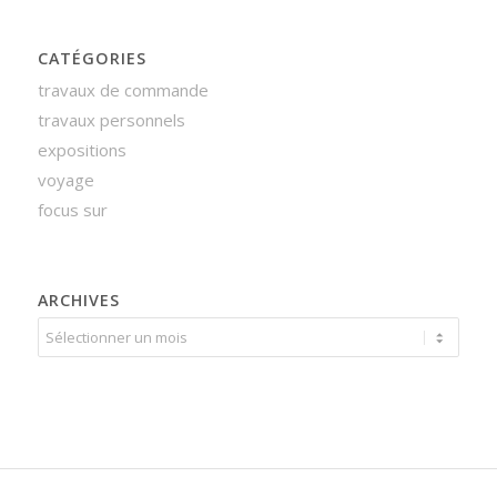
CATÉGORIES
travaux de commande
travaux personnels
expositions
voyage
focus sur
ARCHIVES