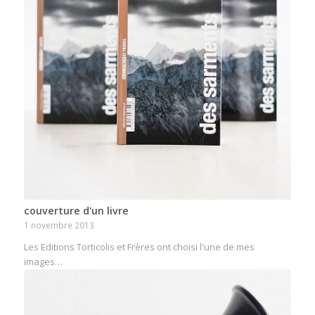
couverture d'un livre
1 novembre 2013
Les Editions Torticolis et Frères ont choisi l'une de mes
images…