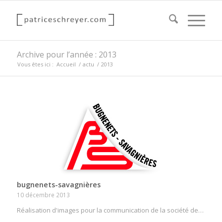
Archive pour l’année : 2013
Vous êtes ici :
Accueil
/
actu
/
2013
bugnenets-savagnières
10 décembre 2013
Réalisation d'images pour la communication de la société de…