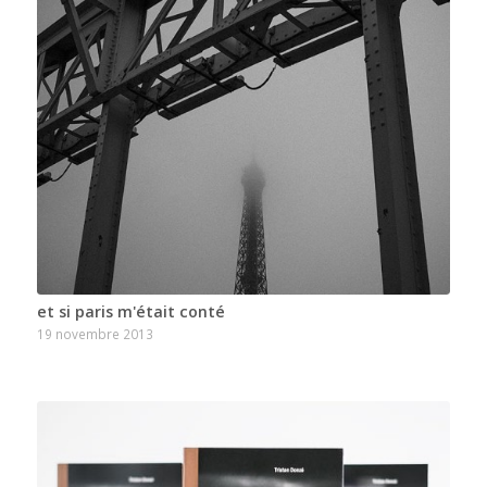
et si paris m'était conté
19 novembre 2013