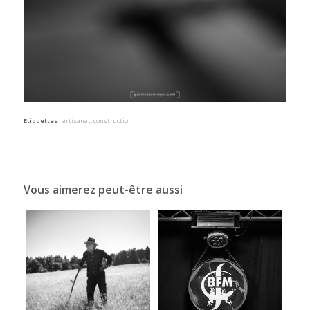
Etiquettes :
artisanat
,
construction
Vous aimerez peut-être aussi