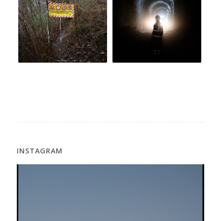
INSTAGRAM