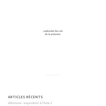
ARTICLES RÉCENTS
éléonore - exposition à l'Acte 2