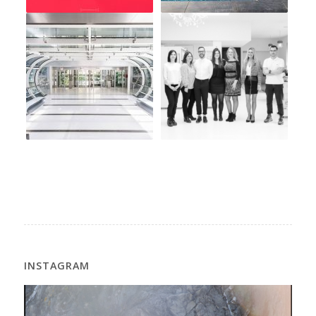
INSTAGRAM