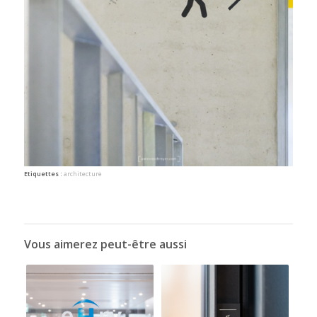
Etiquettes :
architecture
Vous aimerez peut-être aussi