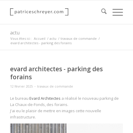
actu
Vous êtes ici :
Accueil
/
actu
/
travaux de commande
/
evard architectes - parking des forains
evard architectes - parking des
forains
-
12 février 2025
travaux de commande
Le bureau
Evard Architectes
a réalisé le nouveau parking de
La Chaux-de-Fonds, des forains.
J'ai eu le plaisir de mettre en images cette nouvelle
infrastructure.