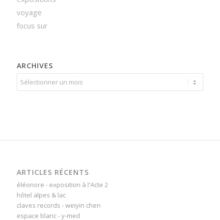
voyage
focus sur
ARCHIVES
ARTICLES RÉCENTS
éléonore - exposition à l'Acte 2
hôtel alpes & lac
claves records - weiyin chen
espace blanc - y-med