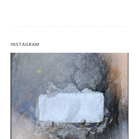
INSTAGRAM