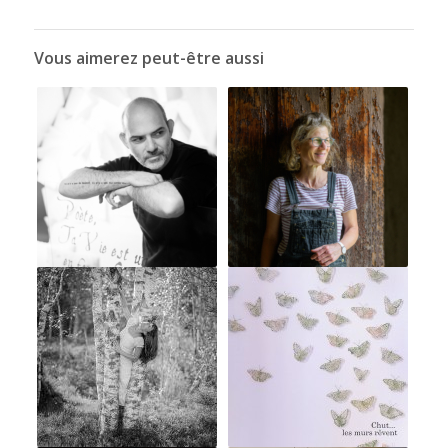
Vous aimerez peut-être aussi