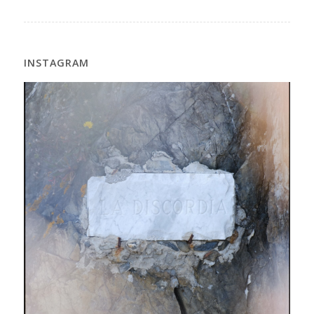
INSTAGRAM