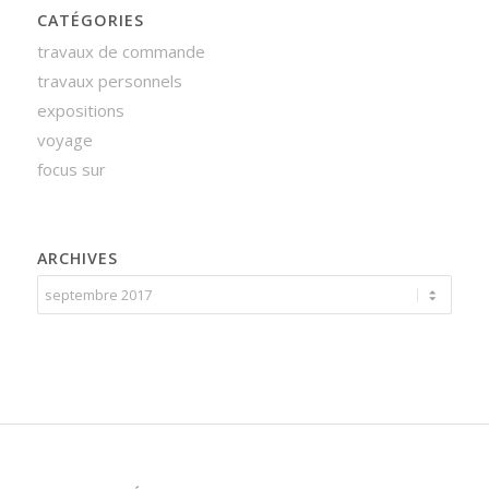
CATÉGORIES
travaux de commande
travaux personnels
expositions
voyage
focus sur
ARCHIVES