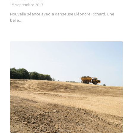
15 septembre 2017
Nouvelle séance avec la danseuse Eléonore Richard. Une
belle…