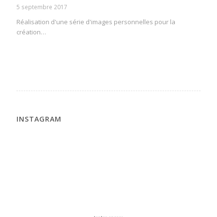
5 septembre 2017
Réalisation d'une série d'images personnelles pour la
création…
INSTAGRAM