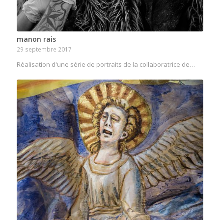
manon rais
29 septembre 2017
Réalisation d'une série de portraits de la collaboratrice de…