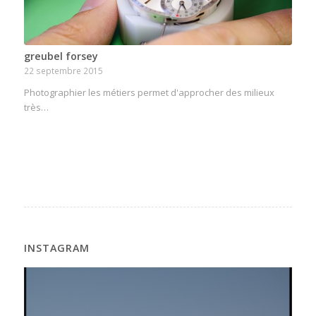
greubel forsey
22 septembre 2015
Photographier les métiers permet d'approcher des milieux
très…
INSTAGRAM