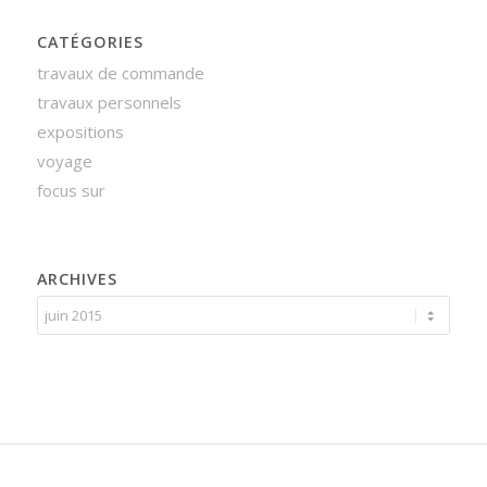
CATÉGORIES
travaux de commande
travaux personnels
expositions
voyage
focus sur
ARCHIVES