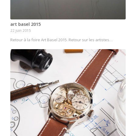
art basel 2015
22 juin 2015
Retour à la foire Art Basel 2015. Retour sur les artistes…